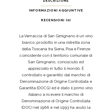
DESCRIZIONE
INFORMAZIONI AGGIUNTIVE
RECENSIONI (0)
La Vernaccia di San Gimignano è un vino
bianco, prodotto in una ristretta zona
della Toscana tra Siena, Pisa e Firenze
coincidente con il territorio comunale di
San Gimignano, conosciuto ed
apprezzato in tutto il mondo. È
controllato e garantito dal marchio di
Denominazione di Origine Controllata e
Garantita (DOCG) ed è stato il primo vino
italiano a ricevere il marchio di
Denominazione di Origine Controllata
(DOC) nel 1966 e nel 1993 ha avuto la