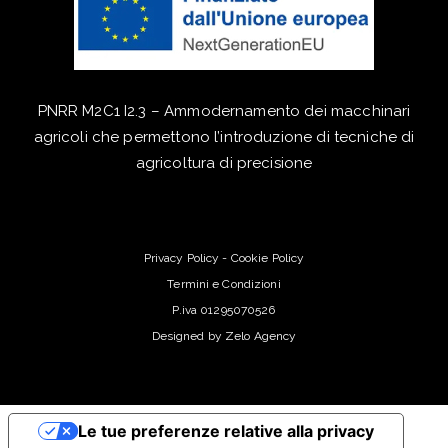
PNRR M2C1 I2.3 – Ammodernamento dei macchinari
agricoli che permettono l’introduzione di tecniche di
agricoltura di precisione
Privacy Policy
-
Cookie Policy
Termini e Condizioni
P.iva 01295070526
Designed by
Zelo Agency
Le tue preferenze relative alla privacy