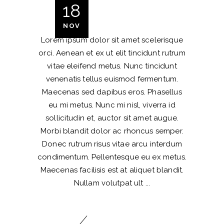
18
NOV
Lorem ipsum dolor sit amet scelerisque
orci. Aenean et ex ut elit tincidunt rutrum
vitae eleifend metus. Nunc tincidunt
venenatis tellus euismod fermentum.
Maecenas sed dapibus eros. Phasellus
eu mi metus. Nunc mi nisl, viverra id
sollicitudin et, auctor sit amet augue.
Morbi blandit dolor ac rhoncus semper.
Donec rutrum risus vitae arcu interdum
condimentum. Pellentesque eu ex metus.
Maecenas facilisis est at aliquet blandit.
Nullam volutpat ult