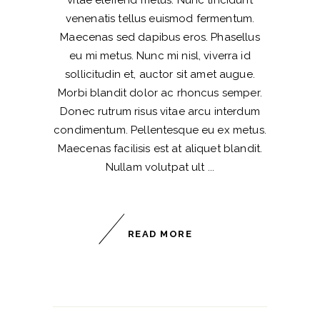
venenatis tellus euismod fermentum.
Maecenas sed dapibus eros. Phasellus
eu mi metus. Nunc mi nisl, viverra id
sollicitudin et, auctor sit amet augue.
Morbi blandit dolor ac rhoncus semper.
Donec rutrum risus vitae arcu interdum
condimentum. Pellentesque eu ex metus.
Maecenas facilisis est at aliquet blandit.
Nullam volutpat ult
READ MORE