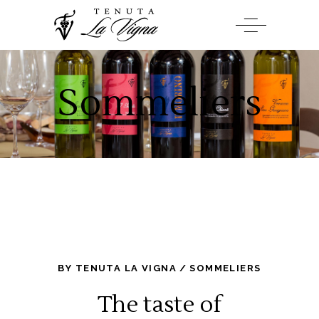
Sommeliers
BY
TENUTA LA VIGNA
SOMMELIERS
The taste of