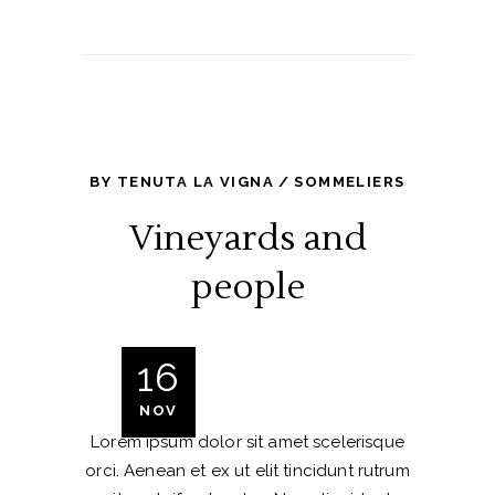
BY
TENUTA LA VIGNA
SOMMELIERS
Vineyards and
people
16
NOV
Lorem ipsum dolor sit amet scelerisque
orci. Aenean et ex ut elit tincidunt rutrum