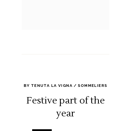
BY
TENUTA LA VIGNA
SOMMELIERS
Festive part of the
year