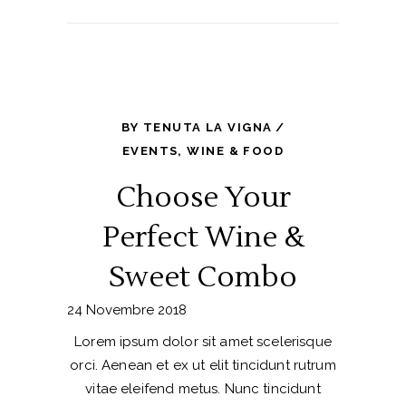
BY
TENUTA LA VIGNA
EVENTS
,
WINE & FOOD
Choose Your
Perfect Wine &
Sweet Combo
24 Novembre 2018
Lorem ipsum dolor sit amet scelerisque
orci. Aenean et ex ut elit tincidunt rutrum
vitae eleifend metus. Nunc tincidunt