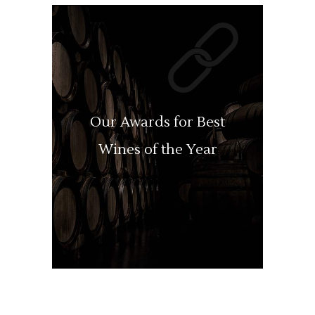
Our Awards for Best
Wines of the Year