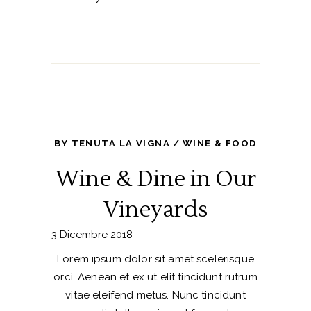
BY
TENUTA LA VIGNA
WINE & FOOD
Wine & Dine in Our
Vineyards
3 Dicembre 2018
Lorem ipsum dolor sit amet scelerisque
orci. Aenean et ex ut elit tincidunt rutrum
vitae eleifend metus. Nunc tincidunt