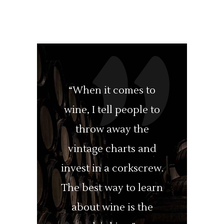
“When it comes to
wine, I tell people to
throw away the
vintage charts and
invest in a corkscrew.
The best way to learn
about wine is the