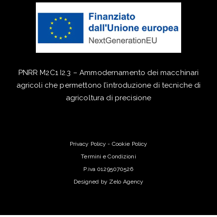
PNRR M2C1 I2.3 – Ammodernamento dei macchinari
agricoli che permettono l’introduzione di tecniche di
agricoltura di precisione
Privacy Policy
-
Cookie Policy
Termini e Condizioni
P.iva 01295070526
Designed by
Zelo Agency