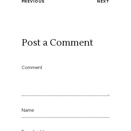
PREVIOUS
NEXT
Post a Comment