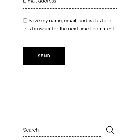
Save my name, email, and website in
this browser for the next time I comment.
SEND
Search
for: