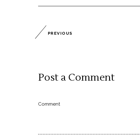
PREVIOUS
Post a Comment