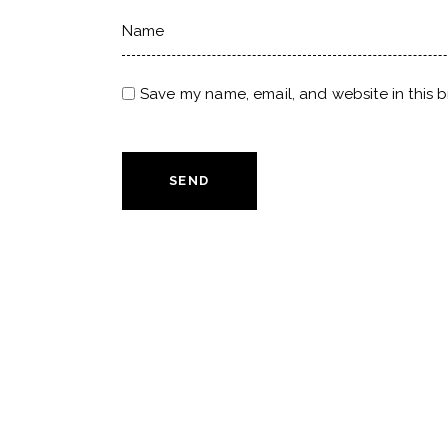
Save my name, email, and website in this b
SEND