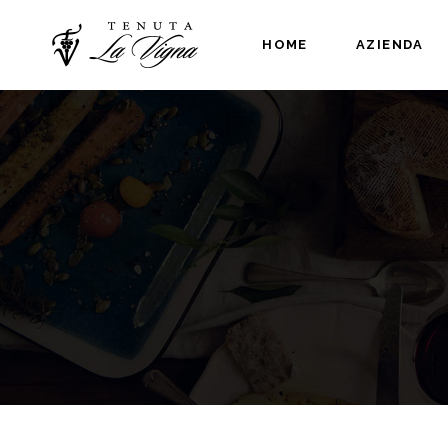
HOME
AZIENDA