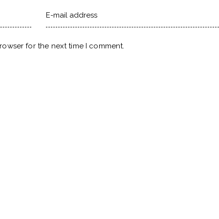
rowser for the next time I comment.