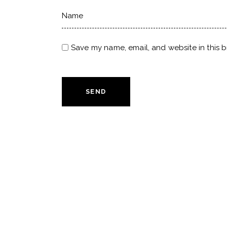
Save my name, email, and website in this b
SEND