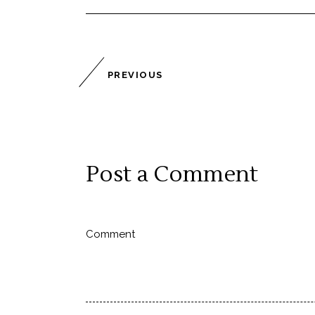
PREVIOUS
Post a Comment