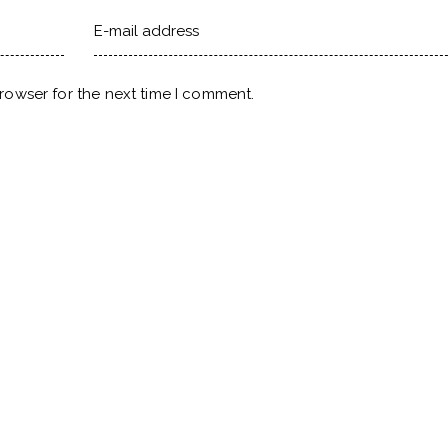
rowser for the next time I comment.