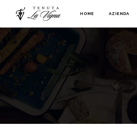
HOME
AZIENDA
HOM